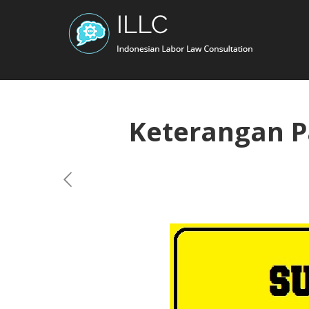
Keterangan P