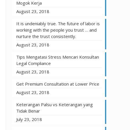
Mogok Kerja
August 23, 2018
It is undeniably true. The future of labor is
working with the people you trust … and
nurture the trust consistently.
August 23, 2018
Tips Mengatasi Stress Mencari Konsultan
Legal Compliance
August 23, 2018
Get Premium Consultation at Lower Price
August 23, 2018
Keterangan Palsu vs Keterangan yang
Tidak Benar
July 23, 2018