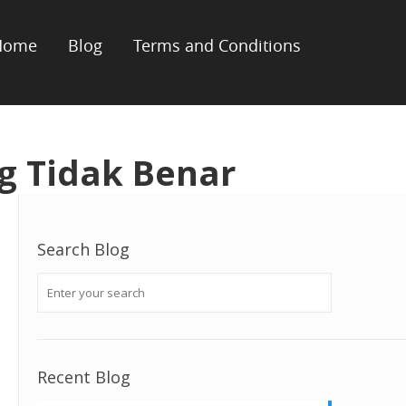
Home
Blog
Terms and Conditions
g Tidak Benar
Search Blog
Recent Blog