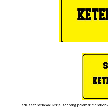
Pada saat melamar kerja, seorang pelamar memberikan