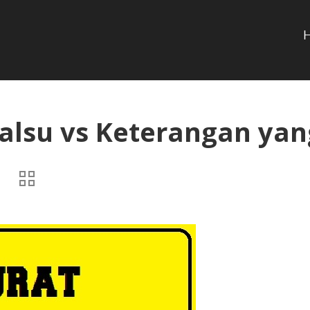
alsu vs Keterangan yan