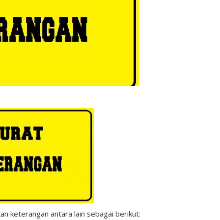
 keterangan antara lain sebagai berikut: