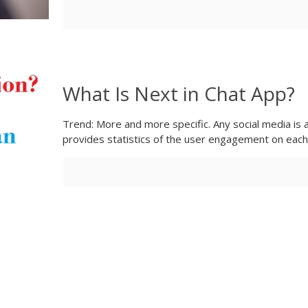
What Is Next in Chat App?
Trend: More and more specific. Any social media is a
provides statistics of the user engagement on each