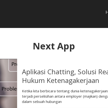
Next App
Aplikasi Chatting, Solusi Re
Hukum Ketenagakerjaan
Ketika kita berbicara tentang dunia ketenagakerjaan, 
terjadi perselisihan antara employer (majikan) den
dalam sebuah hubungan